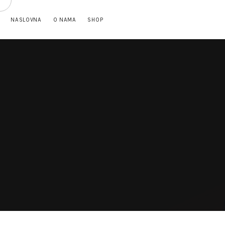
NASLOVNA
O NAMA
SHOP