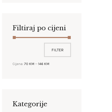
Filtiraj po cijeni
FILTER
Cijena:
70 KM
—
146 KM
Kategorije