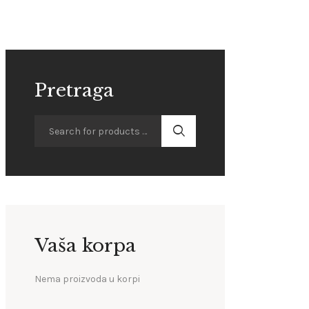
Pretraga
Vaša korpa
Nema proizvoda u korpi