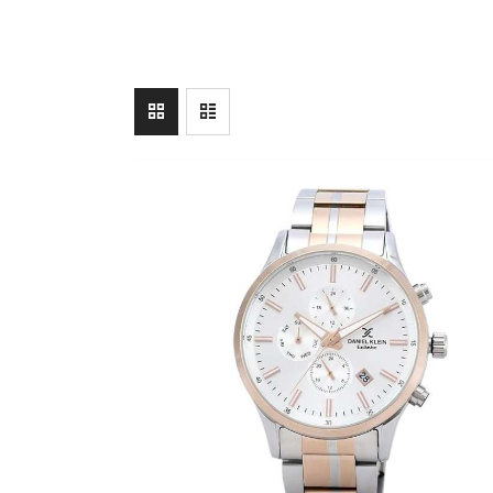
SEARCH