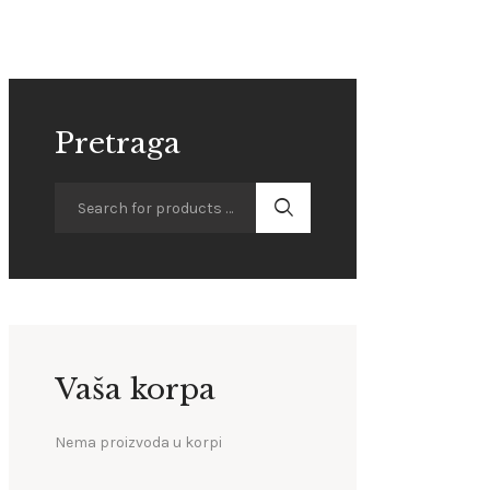
Pretraga
Vaša korpa
Nema proizvoda u korpi