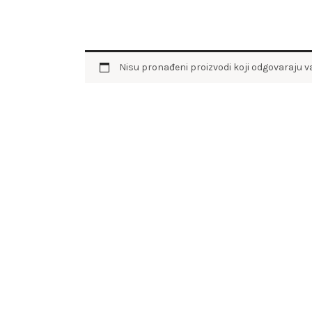
Nisu pronađeni proizvodi koji odgovaraju 
SEARCH