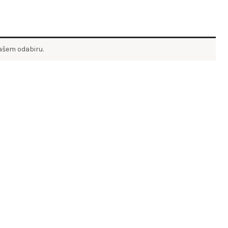
vašem odabiru.