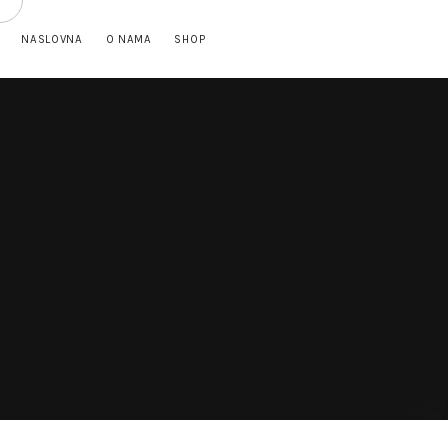
NASLOVNA
O NAMA
SHOP