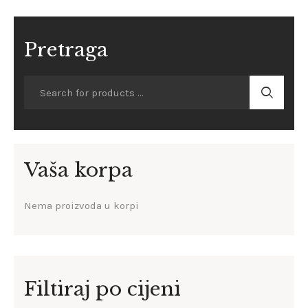
Pretraga
Vaša korpa
Nema proizvoda u korpi
Filtiraj po cijeni