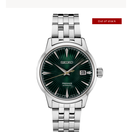
Out of stock