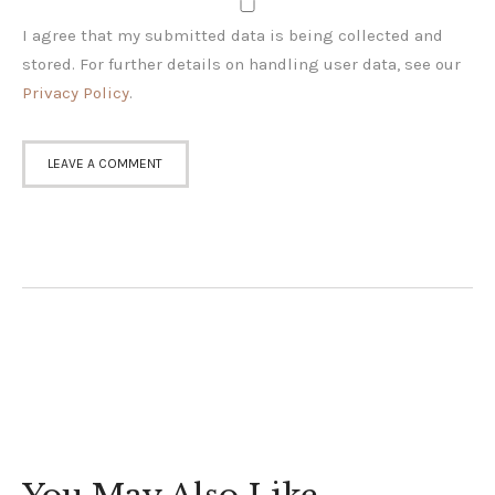
I agree that my submitted data is being collected and
stored. For further details on handling user data, see our
Privacy Policy
.