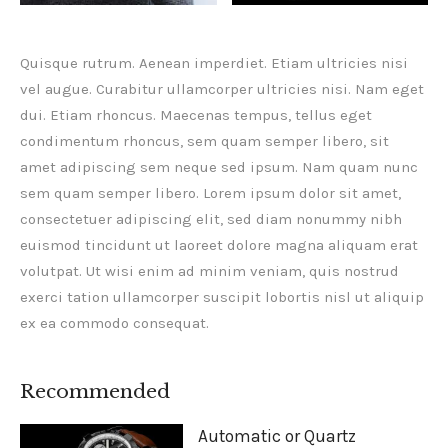
Quisque rutrum. Aenean imperdiet. Etiam ultricies nisi
vel augue. Curabitur ullamcorper ultricies nisi. Nam eget
dui. Etiam rhoncus. Maecenas tempus, tellus eget
condimentum rhoncus, sem quam semper libero, sit
amet adipiscing sem neque sed ipsum. Nam quam nunc
sem quam semper libero. Lorem ipsum dolor sit amet,
consectetuer adipiscing elit, sed diam nonummy nibh
euismod tincidunt ut laoreet dolore magna aliquam erat
volutpat. Ut wisi enim ad minim veniam, quis nostrud
exerci tation ullamcorper suscipit lobortis nisl ut aliquip
ex ea commodo consequat.
Recommended
Automatic or Quartz