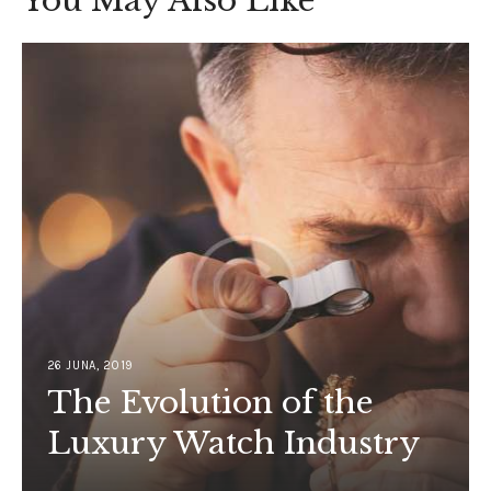
You May Also Like
26 JUNA, 2019
The Evolution of the
Luxury Watch Industry