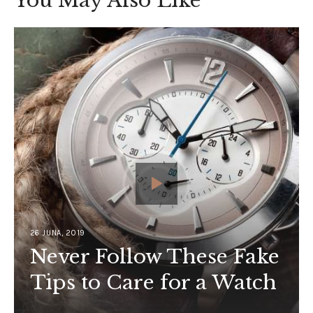
You May Also Like
26 JUNA, 2019
Never Follow These Fake
Tips to Care for a Watch