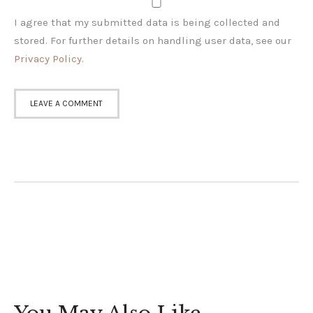
I agree that my submitted data is being collected and
stored. For further details on handling user data, see our
Privacy Policy
.