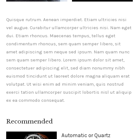
Quisque rutrum. Aenean imperdiet. Etiam ultricies nisi
vel augue. Curabitur ullamcorper ultricies nisi. Nam eget
dui. Etiam rhoncus. Maecenas tempus, tellus eget
condimentum rhoncus, sem quam semper libero, sit
amet adipiscing sem neque sed ipsum. Nam quam nunc
sem quam semper libero. Lorem ipsum dolor sit amet,
consectetuer adipiscing elit, sed diam nonummy nibh
euismod tincidunt ut laoreet dolore magna aliquam erat
volutpat. Ut wisi enim ad minim veniam, quis nostrud
exerci tation ullamcorper suscipit lobortis nisl ut aliquip
ex ea commodo consequat.
Recommended
Automatic or Quartz