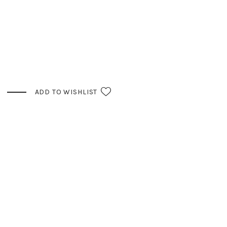
ADD TO WISHLIST