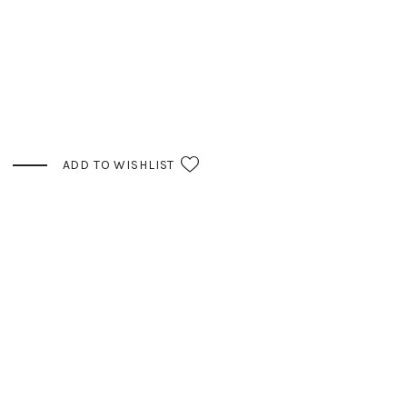
ADD TO WISHLIST