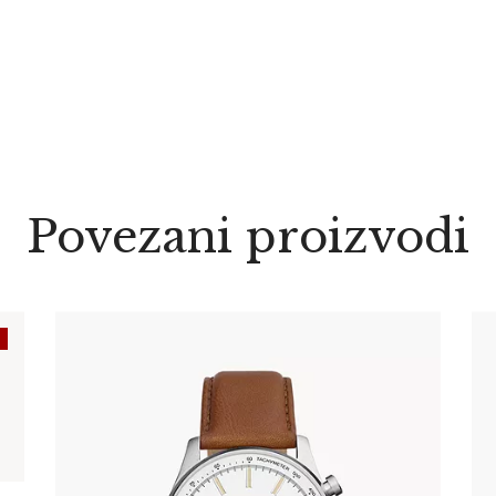
Povezani proizvodi