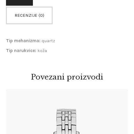
RECENZIJE (0)
Tip mehanizma:
quartz
Tip narukvice:
koža
Povezani proizvodi