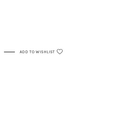
ADD TO WISHLIST