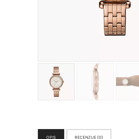
OPIS
RECENZIJE (0)