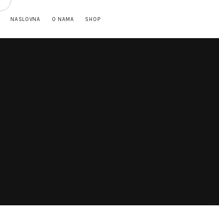
NASLOVNA
O NAMA
SHOP