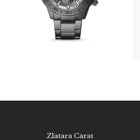
Zlatara Carat