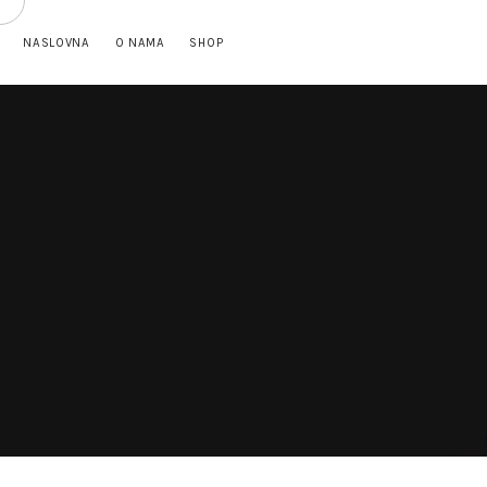
NASLOVNA
O NAMA
SHOP