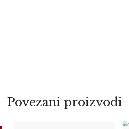
Povezani proizvodi