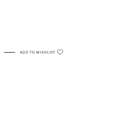
ADD TO WISHLIST