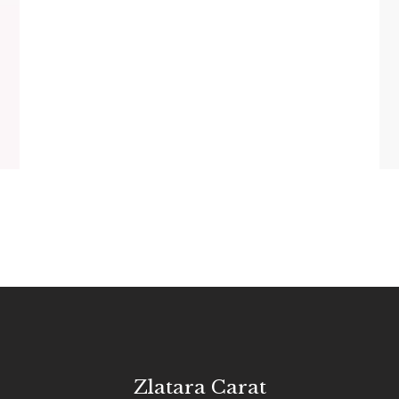
Zlatara Carat