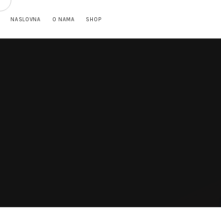
NASLOVNA
O NAMA
SHOP