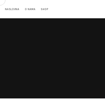
NASLOVNA
O NAMA
SHOP