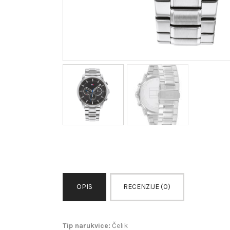
OPIS
RECENZIJE (0)
Tip narukvice:
Čelik