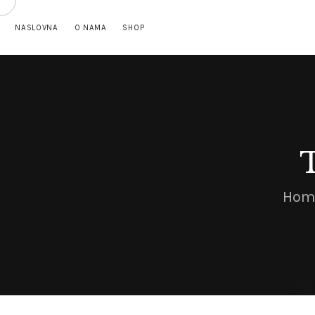
NASLOVNA
O NAMA
SHOP
Hom