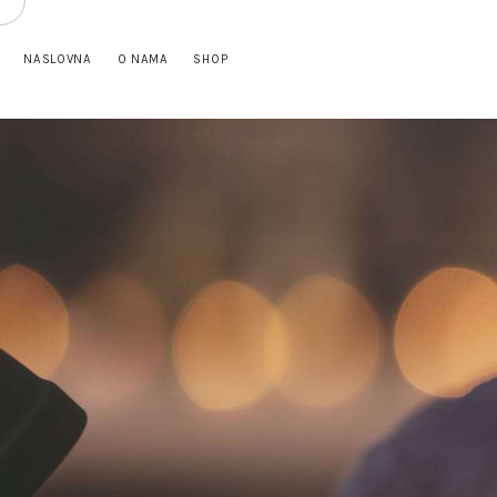
NASLOVNA
O NAMA
SHOP