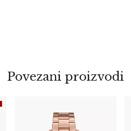
Povezani proizvodi