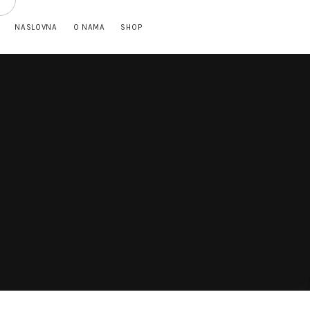
NASLOVNA
O NAMA
SHOP