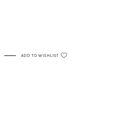
ADD TO WISHLIST