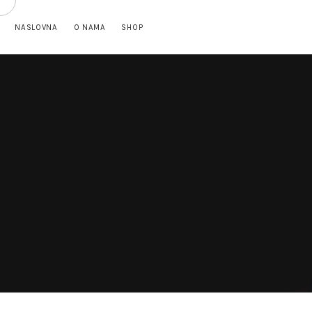
NASLOVNA
O NAMA
SHOP