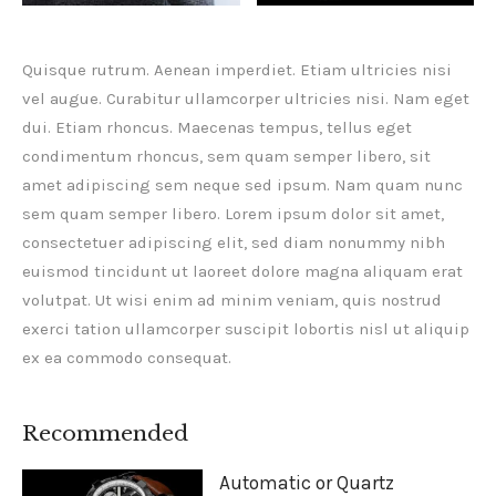
Quisque rutrum. Aenean imperdiet. Etiam ultricies nisi
vel augue. Curabitur ullamcorper ultricies nisi. Nam eget
dui. Etiam rhoncus. Maecenas tempus, tellus eget
condimentum rhoncus, sem quam semper libero, sit
amet adipiscing sem neque sed ipsum. Nam quam nunc
sem quam semper libero. Lorem ipsum dolor sit amet,
consectetuer adipiscing elit, sed diam nonummy nibh
euismod tincidunt ut laoreet dolore magna aliquam erat
volutpat. Ut wisi enim ad minim veniam, quis nostrud
exerci tation ullamcorper suscipit lobortis nisl ut aliquip
ex ea commodo consequat.
Recommended
Automatic or Quartz