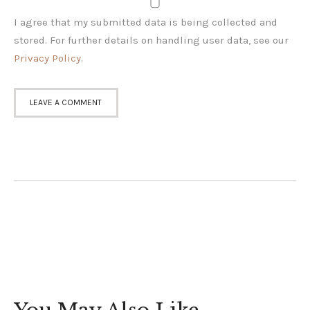
I agree that my submitted data is being collected and
stored. For further details on handling user data, see our
Privacy Policy
.